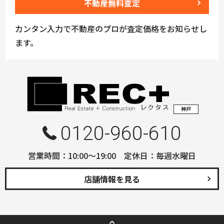
不動産無料査定
カンタン入力で不動産のプロが査定価格をお知らせし
ます。
神戸
0120-960-610
営業時間：10:00〜19:00 定休日：毎週水曜日
店舗情報を見る