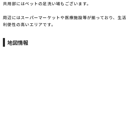
共用部にはペットの足洗い場もございます。
周辺にはスーパーマーケットや医療施設等が揃っており、生活
利便性の高いエリアです。
地図情報