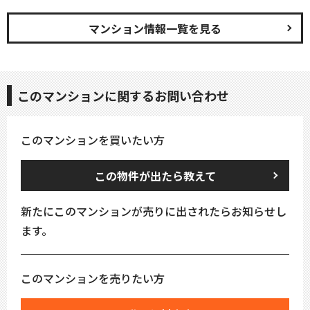
マンション情報一覧を見る
このマンションに関するお問い合わせ
このマンションを買いたい方
この物件が出たら教えて
新たにこのマンションが売りに出されたらお知らせし
ます。
このマンションを売りたい方