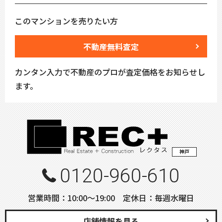
このマンションを売りたい方
不動産無料査定
カンタン入力で不動産のプロが査定価格をお知らせし
ます。
神戸
0120-960-610
営業時間：10:00〜19:00 定休日：毎週水曜日
店舗情報を見る