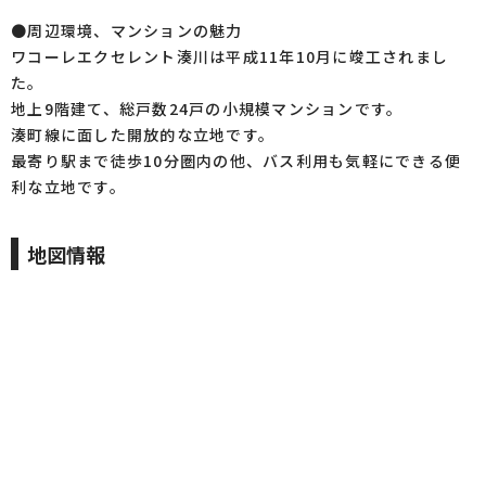
●周辺環境、マンションの魅力
ワコーレエクセレント湊川は平成11年10月に竣工されまし
た。
地上9階建て、総戸数24戸の小規模マンションです。
湊町線に面した開放的な立地です。
最寄り駅まで徒歩10分圏内の他、バス利用も気軽にできる便
利な立地です。
地図情報