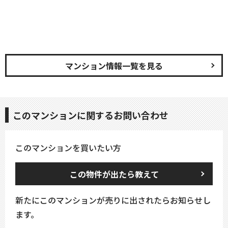
マンション情報一覧を見る
このマンションに関するお問い合わせ
このマンションを買いたい方
この物件が出たら教えて
新たにこのマンションが売りに出されたらお知らせし
ます。