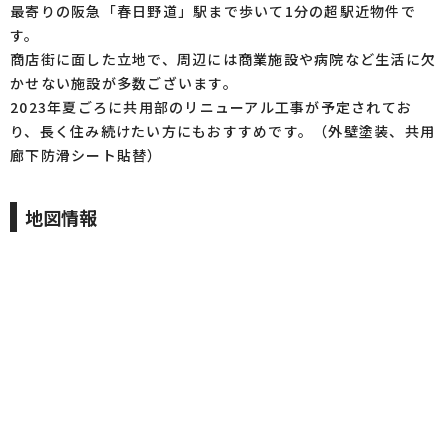
最寄りの阪急「春日野道」駅まで歩いて1分の超駅近物件で
す。
商店街に面した立地で、周辺には商業施設や病院など生活に欠
かせない施設が多数ございます。
2023年夏ごろに共用部のリニューアル工事が予定されてお
り、長く住み続けたい方にもおすすめです。（外壁塗装、共用
廊下防滑シート貼替）
地図情報