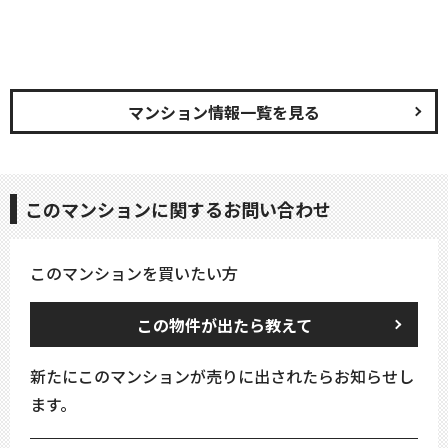
マンション情報一覧を見る
このマンションに関するお問い合わせ
このマンションを買いたい方
この物件が出たら教えて
新たにこのマンションが売りに出されたらお知らせし
ます。