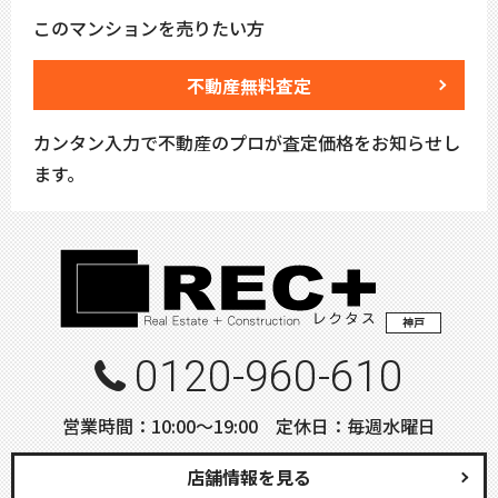
このマンションを売りたい方
不動産無料査定
カンタン入力で不動産のプロが査定価格をお知らせし
ます。
神戸
0120-960-610
営業時間：10:00〜19:00 定休日：毎週水曜日
店舗情報を見る