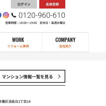
ログイン
会員登録
0120-960-610
営業時間：10:00〜19:00 定休日：毎週水曜日
WORK
COMPANY
リフォーム事例
会社紹介
マンション情報一覧を見る
灘区渦森台2丁目16