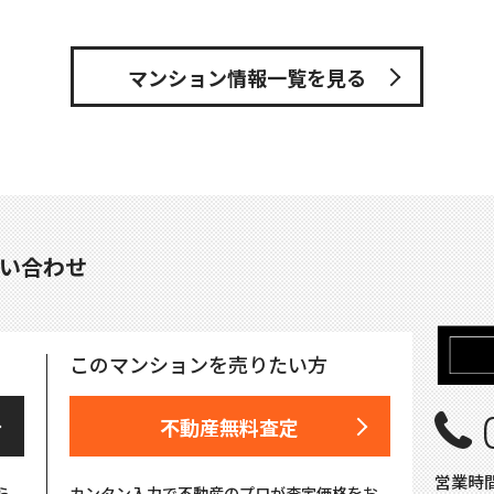
マンション情報一覧を見る
い合わせ
このマンションを売りたい方
不動産無料査定
営業時間
ら
カンタン入力で不動産のプロが査定価格をお