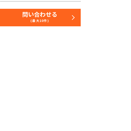
問い合わせる
(最大10件)