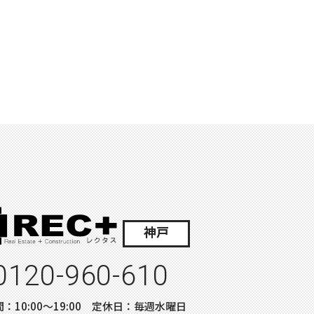
神戸
0120-960-610
：10:00〜19:00 定休日：毎週水曜日