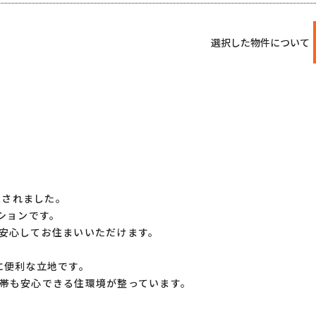
選択した物件について
工されました。
ションです。
安心してお住まいいただけます。
に便利な立地です。
帯も安心できる住環境が整っています。