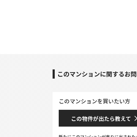
このマンションに関するお問
このマンションを買いたい方
この物件が出たら教えて
新たにこのマンションが売りに出された