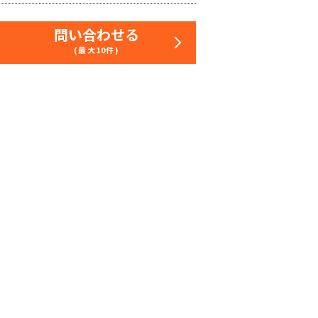
問い合わせる
(最大10件)