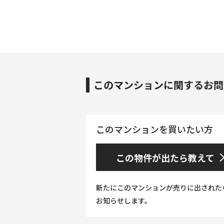
このマンションに関するお問
このマンションを買いたい方
この物件が出たら教えて
新たにこのマンションが売りに出された
お知らせします。