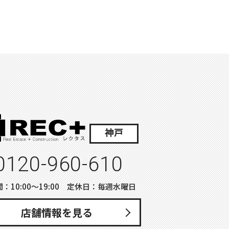
神戸
0120-960-610
：10:00〜19:00 定休日：毎週水曜日
店舗情報を見る