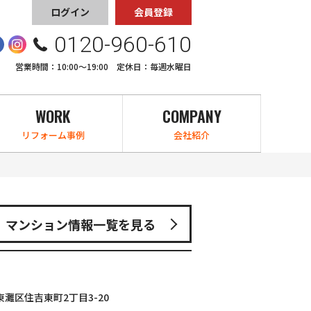
ログイン
会員登録
0120-960-610
営業時間：10:00〜19:00 定休日：毎週水曜日
WORK
COMPANY
リフォーム事例
会社紹介
マンション情報一覧を見る
灘区住吉東町2丁目3-20