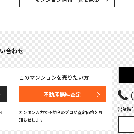
い合わせ
このマンションを売りたい方
不動産無料査定
営業時間
ら
カンタン入力で不動産のプロが査定価格をお
知らせします。