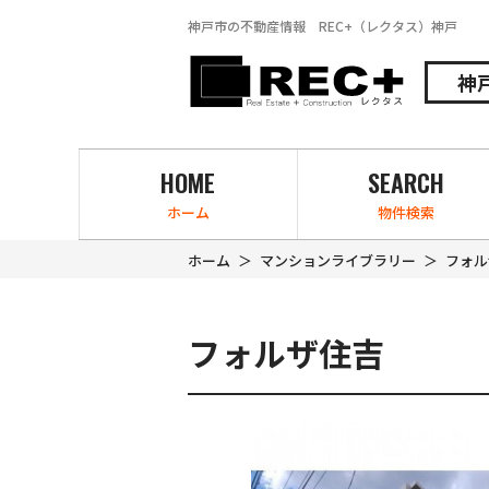
神戸市の不動産情報 REC+（レクタス）神戸
神
HOME
SEARCH
ホーム
物件検索
ホーム
マンションライブラリー
フォル
フォルザ住吉