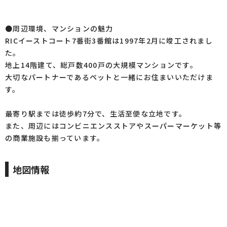
●周辺環境、マンションの魅力
RICイーストコート7番街3番館は1997年2月に竣工されまし
た。
地上14階建て、総戸数400戸の大規模マンションです。
大切なパートナーであるペットと一緒にお住まいいただけま
す。
最寄り駅までは徒歩約7分で、生活至便な立地です。
また、周辺にはコンビニエンスストアやスーパーマーケット等
の商業施設も揃っています。
地図情報