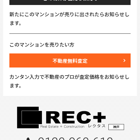
新たにこのマンションが売りに出されたらお知らせし
ます。
このマンションを売りたい方
不動産無料査定
カンタン入力で不動産のプロが査定価格をお知らせし
ます。
神戸