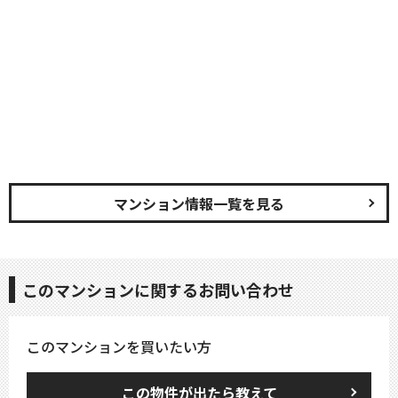
マンション情報一覧を見る
このマンションに関するお問い合わせ
このマンションを買いたい方
この物件が出たら教えて