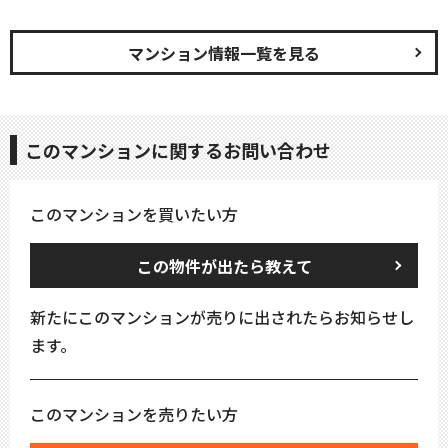
マンション情報一覧を見る
このマンションに関するお問い合わせ
このマンションを買いたい方
この物件が出たら教えて
新たにこのマンションが売りに出されたらお知らせし
ます。
このマンションを売りたい方