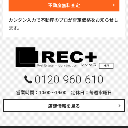
不動産無料査定
カンタン入力で不動産のプロが査定価格をお知らせし
ます。
神戸
0120-960-610
営業時間：10:00〜19:00 定休日：毎週水曜日
店舗情報を見る