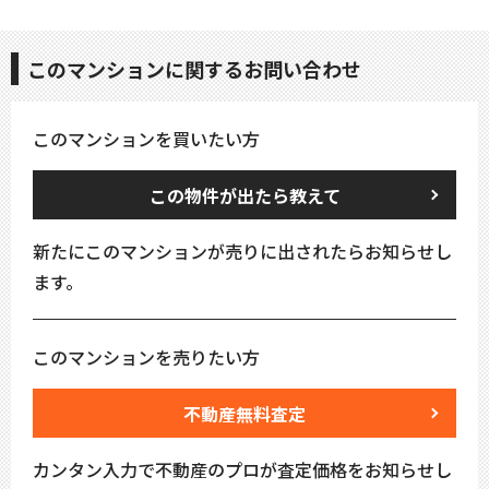
このマンションに関するお問い合わせ
このマンションを買いたい方
この物件が出たら教えて
新たにこのマンションが売りに出されたらお知らせし
ます。
このマンションを売りたい方
不動産無料査定
カンタン入力で不動産のプロが査定価格をお知らせし