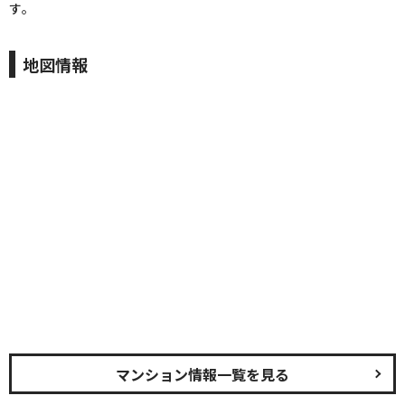
す。
地図情報
マンション情報一覧を見る