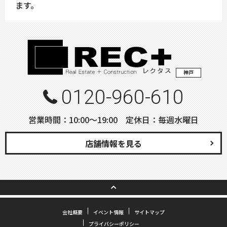
ます。
神戸
0120-960-610
営業時間：10:00〜19:00 定休日：毎週水曜日
店舗情報を見る
会社概要
イベント情報
サイトマップ
プライバシーポリシー