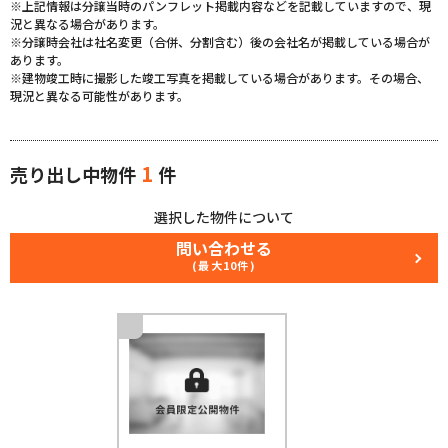
※上記情報は分譲当時のパンフレット掲載内容などを記載していますので、現
況と異なる場合があります。
※分譲時会社は社名変更（合併、分割含む）後の会社名が掲載している場合が
あります。
※建物竣工時に撮影した竣工写真を掲載している場合があります。その場合、
現況と異なる可能性があります。
1
売り出し中物件
件
選択した物件について
問い合わせる
(最大10件)