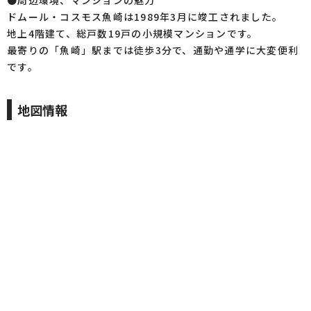
●周辺環境、マンションの魅力
ドムール・コスモス魚崎は1989年3月に竣工されました。
地上4階建て、総戸数19戸の小規模マンションです。
最寄りの「魚崎」駅までは徒歩3分で、通勤や通学に大変便利
です。
地図情報