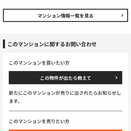
マンション情報一覧を見る
このマンションに関するお問い合わせ
このマンションを買いたい方
この物件が出たら教えて
新たにこのマンションが売りに出されたらお知らせし
ます。
このマンションを売りたい方