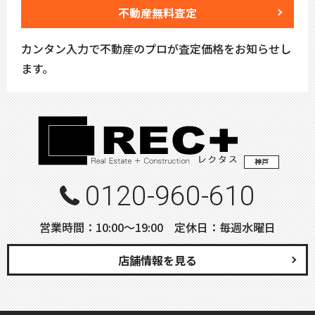
不動産無料査定
カンタン入力で不動産のプロが査定価格をお知らせし
ます。
神戸
0120-960-610
営業時間：10:00〜19:00 定休日：毎週水曜日
店舗情報を見る