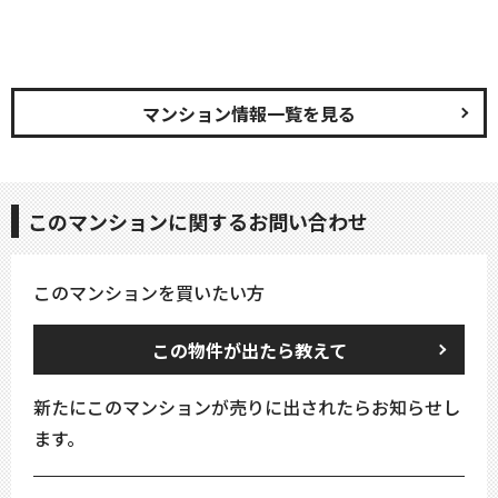
マンション情報一覧を見る
このマンションに関するお問い合わせ
このマンションを買いたい方
この物件が出たら教えて
新たにこのマンションが売りに出されたらお知らせし
ます。