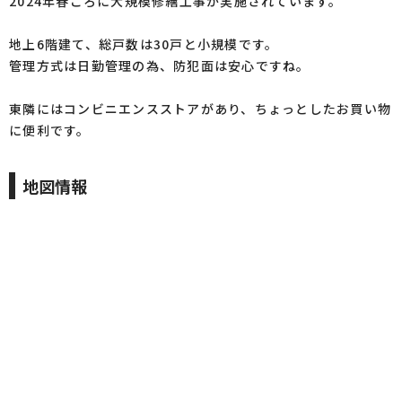
2024年春ごろに大規模修繕工事が実施されています。
地上6階建て、総戸数は30戸と小規模です。
管理方式は日勤管理の為、防犯面は安心ですね。
東隣にはコンビニエンスストアがあり、ちょっとしたお買い物
に便利です。
地図情報