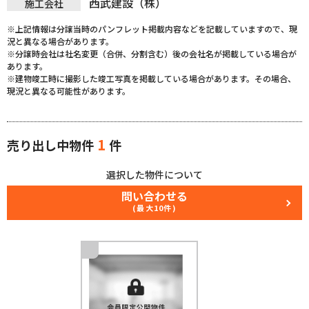
西武建設（株）
施工会社
※上記情報は分譲当時のパンフレット掲載内容などを記載していますので、現
況と異なる場合があります。
※分譲時会社は社名変更（合併、分割含む）後の会社名が掲載している場合が
あります。
※建物竣工時に撮影した竣工写真を掲載している場合があります。その場合、
現況と異なる可能性があります。
1
売り出し中物件
件
選択した物件について
問い合わせる
(最大10件)