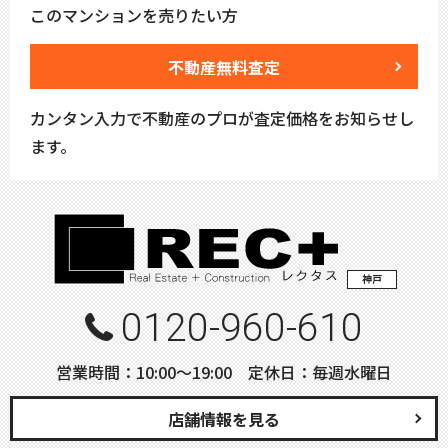
このマンションを売りたい方
不動産無料査定
カンタン入力で不動産のプロが査定価格をお知らせし
ます。
神戸
0120-960-610
営業時間：10:00〜19:00 定休日：毎週水曜日
店舗情報を見る