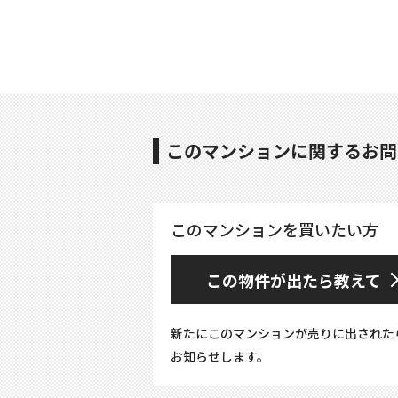
このマンションに関するお問
このマンションを買いたい方
この物件が出たら教えて
新たにこのマンションが売りに出された
お知らせします。