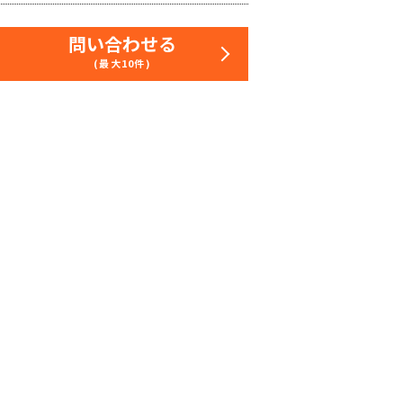
問い合わせる
(最大10件)