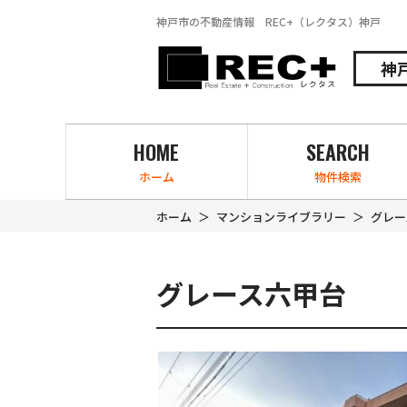
神戸市の不動産情報 REC+（レクタス）神戸
神
HOME
SEARCH
ホーム
物件検索
ホーム
マンションライブラリー
グレー
グレース六甲台