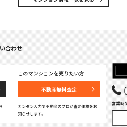
い合わせ
このマンションを売りたい方
不動産無料査定
営業時間
ら
カンタン入力で不動産のプロが査定価格をお
知らせします。