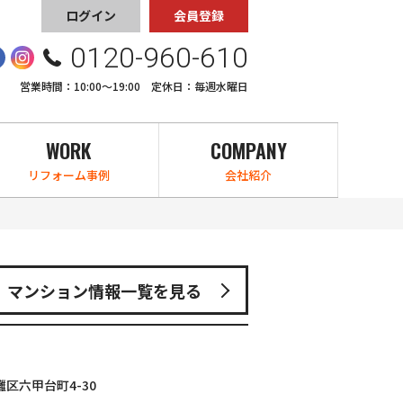
ログイン
会員登録
0120-960-610
営業時間：10:00〜19:00 定休日：毎週水曜日
WORK
COMPANY
リフォーム事例
会社紹介
マンション情報一覧を見る
区六甲台町4-30