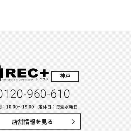
神戸
0120-960-610
：10:00〜19:00 定休日：毎週水曜日
店舗情報を見る