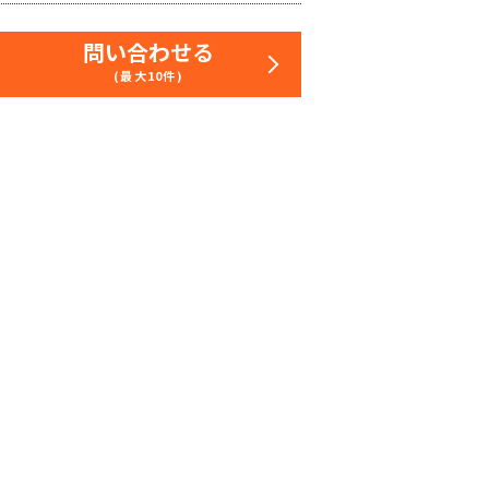
問い合わせる
(最大10件)