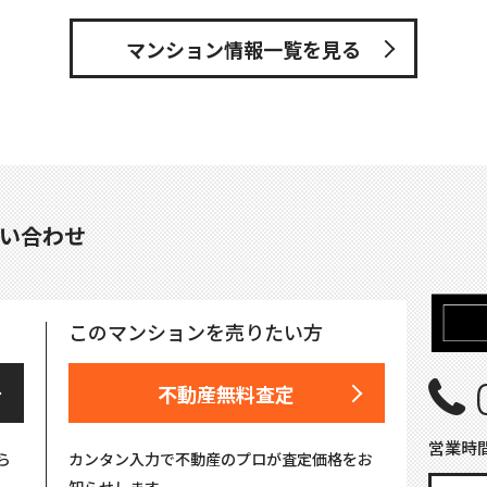
マンション情報一覧を見る
い合わせ
このマンションを売りたい方
不動産無料査定
営業時間
ら
カンタン入力で不動産のプロが査定価格をお