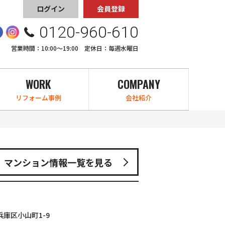
ログイン
会員登録
0120-960-610
営業時間：10:00〜19:00 定休日：毎週水曜日
WORK
COMPANY
リフォーム事例
会社紹介
マンション情報一覧を見る
庫区小山町1-9