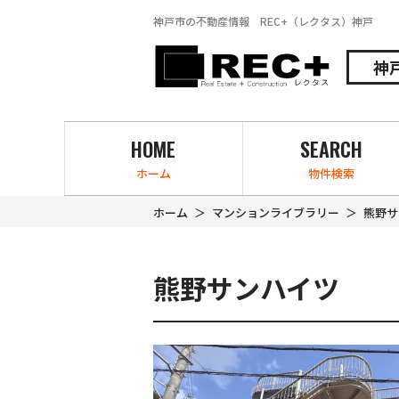
神戸市の不動産情報 REC+（レクタス）神戸
神
HOME
SEARCH
ホーム
物件検索
ホーム
マンションライブラリー
熊野サ
熊野サンハイツ