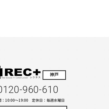
神戸
0120-960-610
：10:00〜19:00 定休日：毎週水曜日