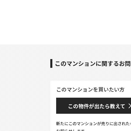
このマンションに関するお問
このマンションを買いたい方
この物件が出たら教えて
新たにこのマンションが売りに出された