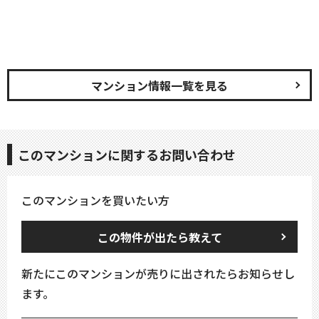
マンション情報一覧を見る
このマンションに関するお問い合わせ
このマンションを買いたい方
この物件が出たら教えて
新たにこのマンションが売りに出されたらお知らせし
ます。