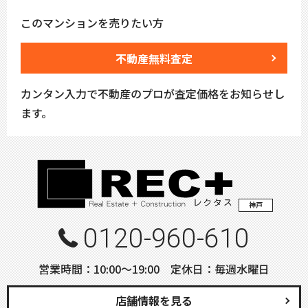
このマンションを売りたい方
不動産無料査定
カンタン入力で不動産のプロが査定価格をお知らせし
ます。
神戸
0120-960-610
営業時間：10:00〜19:00 定休日：毎週水曜日
店舗情報を見る