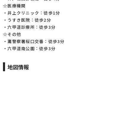
☆医療機関
・井上クリニック：徒歩1分
・うすき医院：徒歩2分
・六甲道診療所：徒歩3分
☆その他
・灘警察署桜口交番：徒歩3分
・六甲道南公園：徒歩3分
地図情報