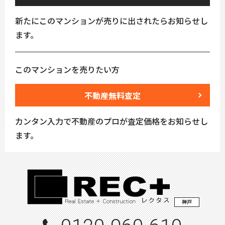
新たにこのマンションが売りに出されたらお知らせし
ます。
このマンションを売りたい方
不動産無料査定
カンタン入力で不動産のプロが査定価格をお知らせし
ます。
神戸