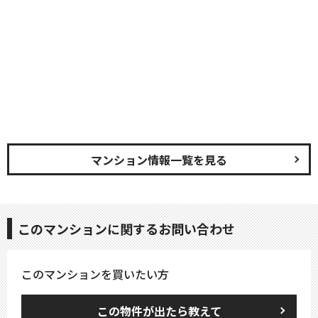
マンション情報一覧を見る
このマンションに関するお問い合わせ
このマンションを買いたい方
この物件が出たら教えて