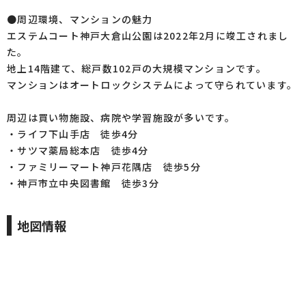
●周辺環境、マンションの魅力
エステムコート神戸大倉山公園は2022年2月に竣工されまし
た。
地上14階建て、総戸数102戸の大規模マンションです。
マンションはオートロックシステムによって守られています。
周辺は買い物施設、病院や学習施設が多いです。
・ライフ下山手店 徒歩4分
・サツマ薬局総本店 徒歩4分
・ファミリーマート神戸花隅店 徒歩5分
・神戸市立中央図書館 徒歩3分
地図情報