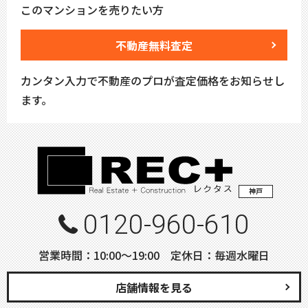
このマンションを売りたい方
不動産無料査定
カンタン入力で不動産のプロが査定価格をお知らせし
ます。
神戸
0120-960-610
営業時間：10:00〜19:00 定休日：毎週水曜日
店舗情報を見る