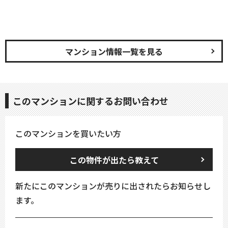
マンション情報一覧を見る
このマンションに関するお問い合わせ
このマンションを買いたい方
この物件が出たら教えて
新たにこのマンションが売りに出されたらお知らせし
ます。