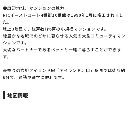
●周辺地域、マンションの魅力
RICイーストコート4番街10番館は1990年1月に竣工されまし
た。
地上3階建て、総戸数は6戸の小規模マンションです。
緑豊かな地域でのどかに暮らせる人気の大型コミュニティマン
ションです。
大切なパートナーであるペットと一緒に暮らすことができま
す。
最寄りの六甲アイランド線「アイランド北口」駅までは徒歩約
6分で、通勤や通学に便利です。
地図情報