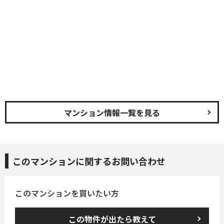
マンション情報一覧を見る
このマンションに関するお問い合わせ
このマンションを買いたい方
この物件が出たら教えて