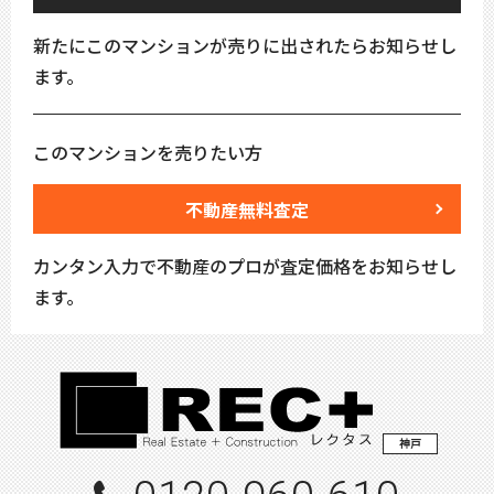
新たにこのマンションが売りに出されたらお知らせし
ます。
このマンションを売りたい方
不動産無料査定
カンタン入力で不動産のプロが査定価格をお知らせし
ます。
神戸