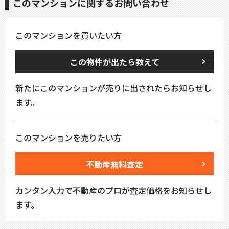
このマンションに関するお問い合わせ
このマンションを買いたい方
この物件が出たら教えて
新たにこのマンションが売りに出されたらお知らせし
ます。
このマンションを売りたい方
不動産無料査定
カンタン入力で不動産のプロが査定価格をお知らせし
ます。