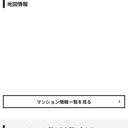
地図情報
マンション情報一覧を見る