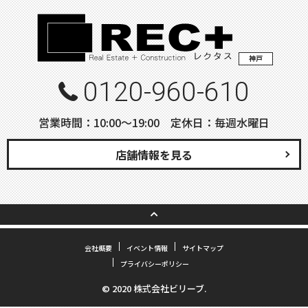
神戸
0120-960-610
営業時間：10:00〜19:00 定休日：毎週水曜日
店舗情報を見る
会社概要
イベント情報
サイトマップ
プライバシーポリシー
© 2020 株式会社ビリーブ.