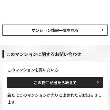
マンション情報一覧を見る
このマンションに関するお問い合わせ
このマンションを買いたい方
この物件が出たら教えて
新たにこのマンションが売りに出されたらお知らせし
ます。