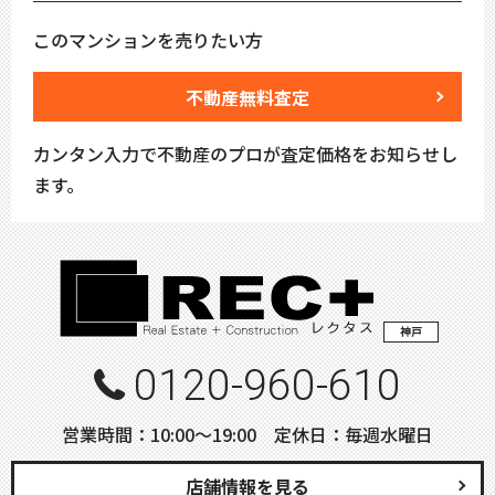
このマンションを売りたい方
不動産無料査定
カンタン入力で不動産のプロが査定価格をお知らせし
ます。
神戸
0120-960-610
営業時間：10:00〜19:00 定休日：毎週水曜日
店舗情報を見る