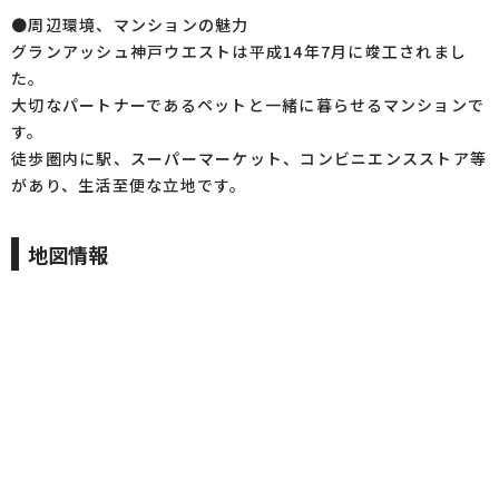
●周辺環境、マンションの魅力
グランアッシュ神戸ウエストは平成14年7月に竣工されまし
た。
大切なパートナーであるペットと一緒に暮らせるマンションで
す。
徒歩圏内に駅、スーパーマーケット、コンビニエンスストア等
があり、生活至便な立地です。
地図情報