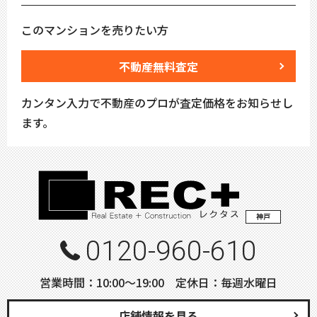
このマンションを売りたい方
不動産無料査定
カンタン入力で不動産のプロが査定価格をお知らせし
ます。
神戸
0120-960-610
営業時間：10:00〜19:00 定休日：毎週水曜日
店舗情報を見る