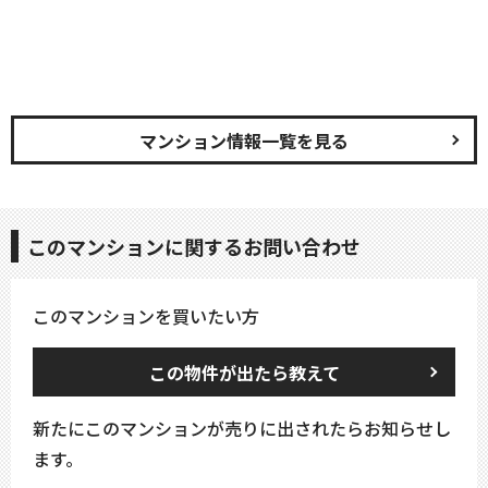
マンション情報一覧を見る
このマンションに関するお問い合わせ
このマンションを買いたい方
この物件が出たら教えて
新たにこのマンションが売りに出されたらお知らせし
ます。