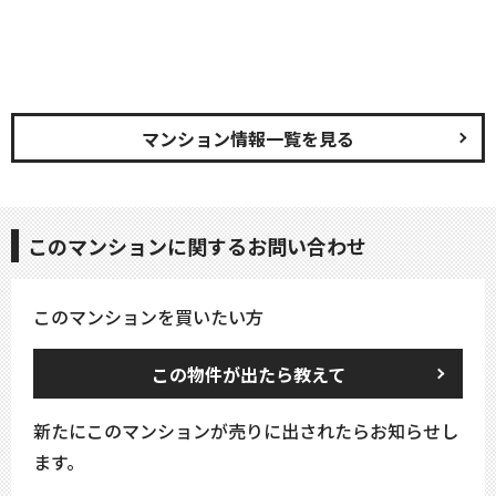
マンション情報一覧を見る
このマンションに関するお問い合わせ
このマンションを買いたい方
この物件が出たら教えて
新たにこのマンションが売りに出されたらお知らせし
ます。