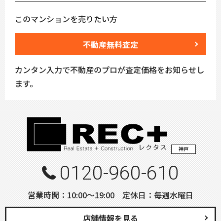
このマンションを売りたい方
不動産無料査定
カンタン入力で不動産のプロが査定価格をお知らせし
ます。
神戸
0120-960-610
営業時間：10:00〜19:00 定休日：毎週水曜日
店舗情報を見る