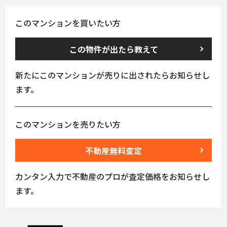
このマンションを買いたい方
この物件が出たら教えて
新たにこのマンションが売りに出されたらお知らせし
ます。
このマンションを売りたい方
不動産無料査定
カンタン入力で不動産のプロが査定価格をお知らせし
ます。