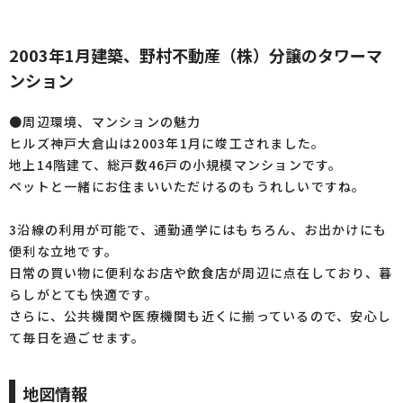
2003年1月建築、野村不動産（株）分譲のタワーマ
ンション
●周辺環境、マンションの魅力
ヒルズ神戸大倉山は2003年1月に竣工されました。
地上14階建て、総戸数46戸の小規模マンションです。
ペットと一緒にお住まいいただけるのもうれしいですね。
3沿線の利用が可能で、通勤通学にはもちろん、お出かけにも
便利な立地です。
日常の買い物に便利なお店や飲食店が周辺に点在しており、暮
らしがとても快適です。
さらに、公共機関や医療機関も近くに揃っているので、安心し
て毎日を過ごせます。
地図情報