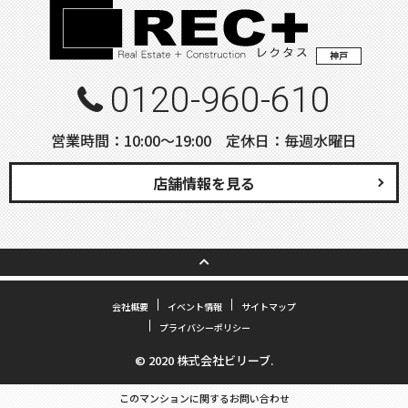
神戸
0120-960-610
営業時間：10:00〜19:00 定休日：毎週水曜日
店舗情報を見る
会社概要
イベント情報
サイトマップ
プライバシーポリシー
© 2020 株式会社ビリーブ.
このマンションに関するお問い合わせ