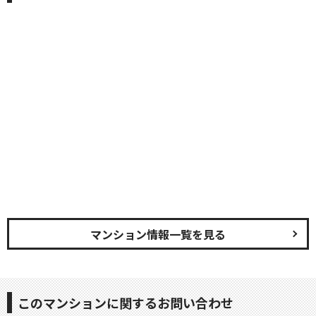
マンション情報一覧を見る
このマンションに関するお問い合わせ