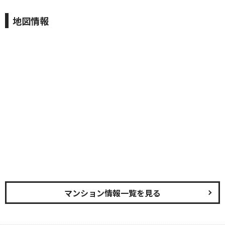
地図情報
マンション情報一覧を見る