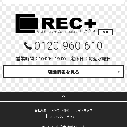
神戸
0120-960-610
営業時間：10:00〜19:00 定休日：毎週水曜日
店舗情報を見る
会社概要
イベント情報
サイトマップ
プライバシーポリシー
© 2020 株式会社ビリーブ.