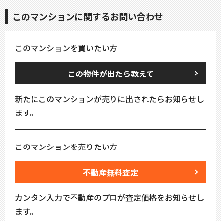
このマンションに関するお問い合わせ
このマンションを買いたい方
この物件が出たら教えて
新たにこのマンションが売りに出されたらお知らせし
ます。
このマンションを売りたい方
不動産無料査定
カンタン入力で不動産のプロが査定価格をお知らせし
ます。