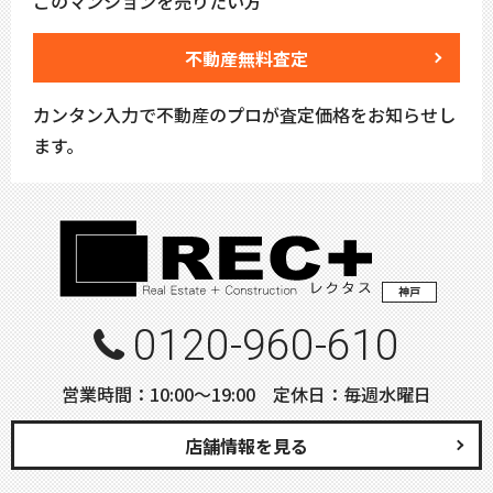
このマンションを売りたい方
不動産無料査定
カンタン入力で不動産のプロが査定価格をお知らせし
ます。
神戸
0120-960-610
営業時間：10:00〜19:00 定休日：毎週水曜日
店舗情報を見る