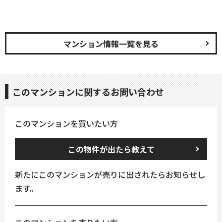
マンション情報一覧を見る
このマンションに関するお問い合わせ
このマンションを買いたい方
この物件が出たら教えて
新たにこのマンションが売りに出されたらお知らせし
ます。