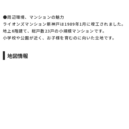
●周辺環境、マンションの魅力
ライオンズマンション新神戸は1989年1月に竣工されました。
地上6階建て、総戸数23戸の小規模マンションです。
小学校や公園が近く、お子様を育むのに向いた立地です。
地図情報