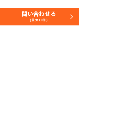
問い合わせる
(最大10件)