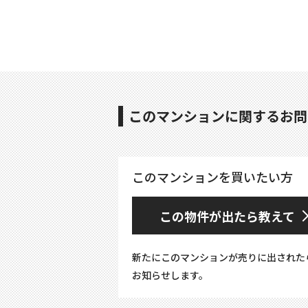
このマンションに関するお問
このマンションを買いたい方
この物件が出たら教えて
新たにこのマンションが売りに出された
お知らせします。