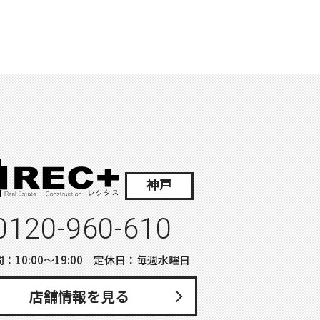
神戸
0120-960-610
：10:00〜19:00 定休日：毎週水曜日
店舗情報を見る