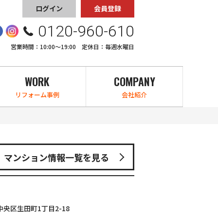
ログイン
会員登録
0120-960-610
営業時間：10:00〜19:00 定休日：毎週水曜日
WORK
COMPANY
リフォーム事例
会社紹介
マンション情報一覧を見る
央区生田町1丁目2-18