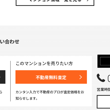
い合わせ
このマンションを売りたい方
不動産無料査定
営業時間
ら
カンタン入力で不動産のプロが査定価格をお
知らせします。