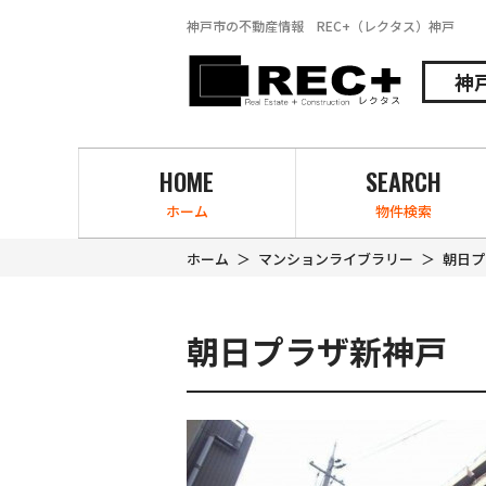
神戸市の不動産情報 REC+（レクタス）神戸
神
HOME
SEARCH
ホーム
物件検索
ホーム
マンションライブラリー
朝日プ
朝日プラザ新神戸