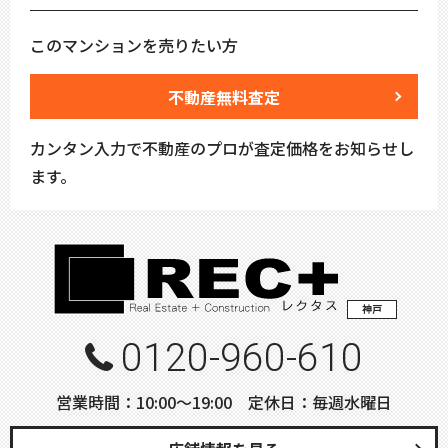
このマンションを売りたい方
不動産無料査定
カンタン入力で不動産のプロが査定価格をお知らせし
ます。
神戸
0120-960-610
営業時間：10:00〜19:00 定休日：毎週水曜日