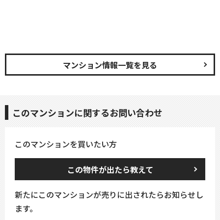
マンション情報一覧を見る
このマンションに関するお問い合わせ
このマンションを買いたい方
この物件が出たら教えて
新たにこのマンションが売りに出されたらお知らせし
ます。