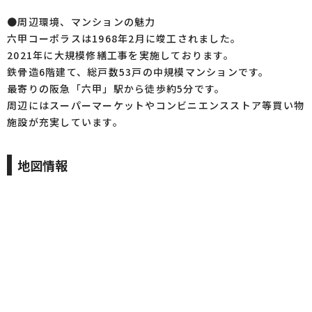
●周辺環境、マンションの魅力
六甲コーポラスは1968年2月に竣工されました。
2021年に大規模修繕工事を実施しております。
鉄骨造6階建て、総戸数53戸の中規模マンションです。
最寄りの阪急「六甲」駅から徒歩約5分です。
周辺にはスーパーマーケットやコンビニエンスストア等買い物
施設が充実しています。
地図情報