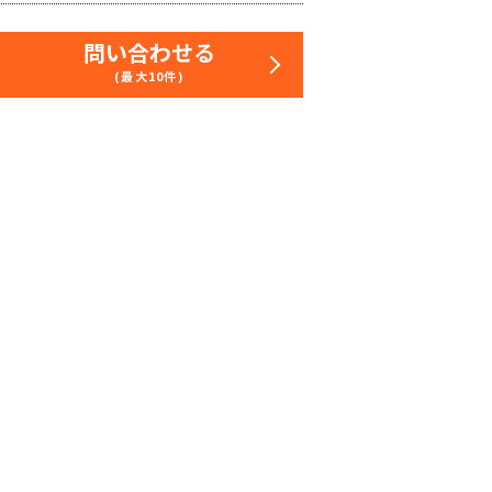
問い合わせる
(最大10件)