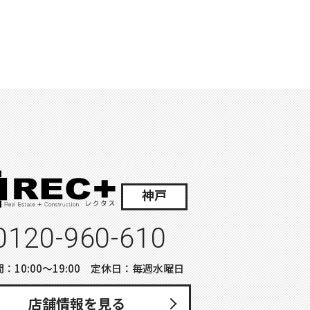
神戸
0120-960-610
：10:00〜19:00 定休日：毎週水曜日
店舗情報を見る