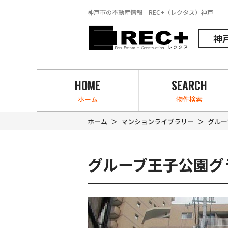
神戸市の不動産情報 REC+（レクタス）神戸
神
HOME
SEARCH
ホーム
物件検索
ホーム
マンションライブラリー
グルー
グルーブ王子公園グ