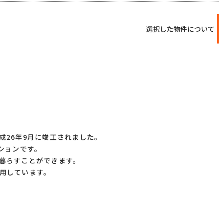
選択した物件について
成26年9月に竣工されました。
ションです。
暮らすことができます。
用しています。