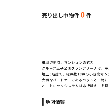
0
売り出し中物件
件
●周辺地域、マンションの魅力
グループ王子公園グランアリーナは、平
地上6階建て、総戸数18戸の小規模マン
大切なパートナーであるペットと一緒に
オートロックシステムは非接触キーを採
地図情報