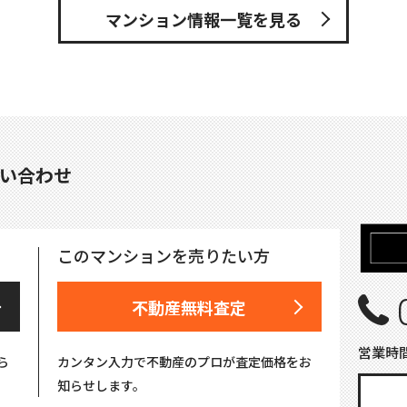
マンション情報一覧を見る
い合わせ
このマンションを売りたい方
不動産無料査定
営業時間
ら
カンタン入力で不動産のプロが査定価格をお
知らせします。