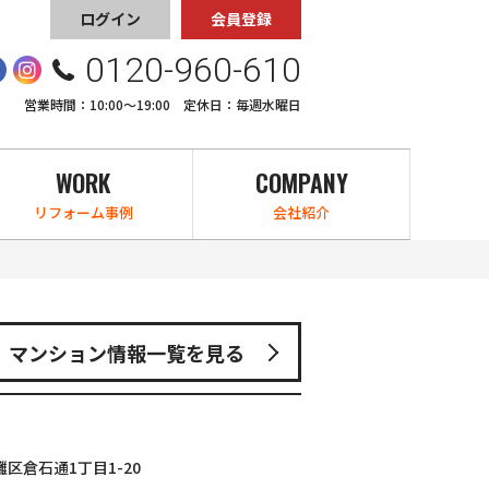
ログイン
会員登録
0120-960-610
営業時間：10:00〜19:00 定休日：毎週水曜日
WORK
COMPANY
リフォーム事例
会社紹介
マンション情報一覧を見る
区倉石通1丁目1-20