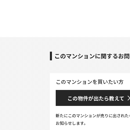
このマンションに関するお問
このマンションを買いたい方
この物件が出たら教えて
新たにこのマンションが売りに出された
お知らせします。