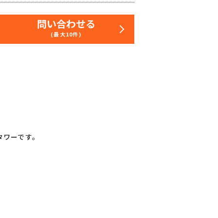
問い合わせる
(最大10件)
タワーです。