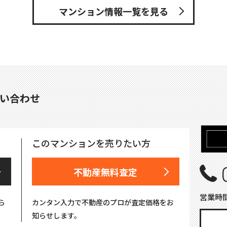
マンション情報一覧を見る
い合わせ
このマンションを売りたい方
不動産無料査定
営業時間
ら
カンタン入力で不動産のプロが査定価格をお
知らせします。