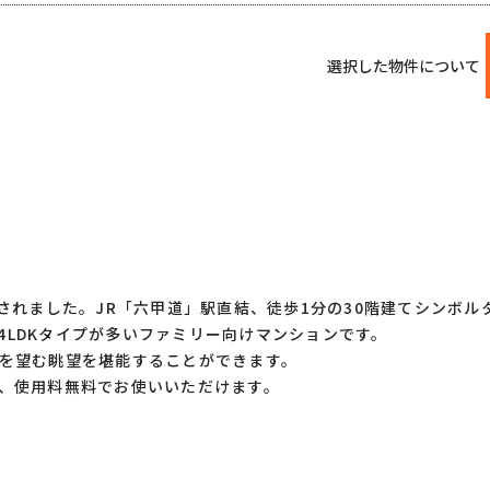
選択した物件について
されました。JR「六甲道」駅直結、徒歩1分の30階建てシンボル
～4LDKタイプが多いファミリー向けマンションです。
を望む眺望を堪能することができます。
、使用料無料でお使いいただけます。