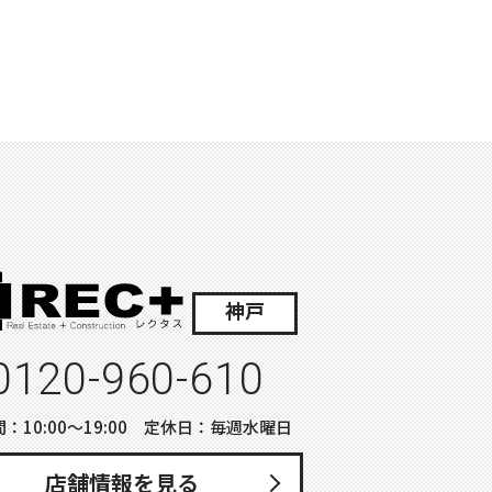
神戸
0120-960-610
：10:00〜19:00 定休日：毎週水曜日
店舗情報を見る