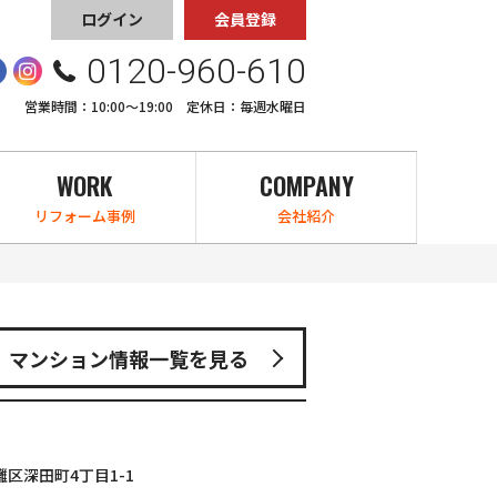
ログイン
会員登録
0120-960-610
営業時間：10:00〜19:00 定休日：毎週水曜日
WORK
COMPANY
リフォーム事例
会社紹介
マンション情報一覧を見る
区深田町4丁目1-1