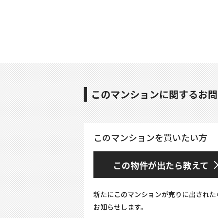
このマンションに関するお問
このマンションを買いたい方
この物件が出たら教えて
新たにこのマンションが売りに出された
お知らせします。