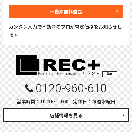
不動産無料査定
カンタン入力で不動産のプロが査定価格をお知らせし
ます。
神戸
0120-960-610
営業時間：10:00〜19:00 定休日：毎週水曜日
店舗情報を見る