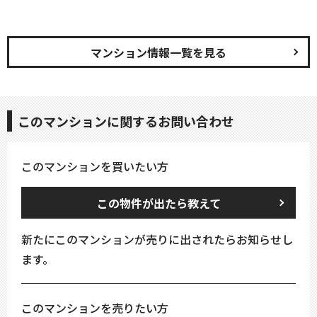
マンション情報一覧を見る
このマンションに関するお問い合わせ
このマンションを買いたい方
この物件が出たら教えて
新たにこのマンションが売りに出されたらお知らせし
ます。
このマンションを売りたい方