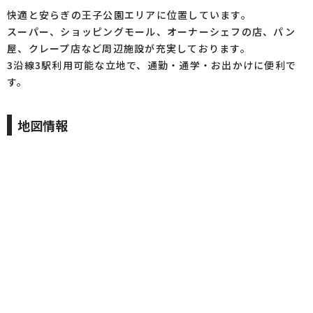
快適と安らぎの王子公園エリアに位置しています。
スーパー、ショッピングモール、オーナーシェフの店、パン
屋、クレープ店など周辺施設が充実しております。
3沿線3駅利用可能な立地で、通勤・通学・お出かけに便利で
す。
地図情報