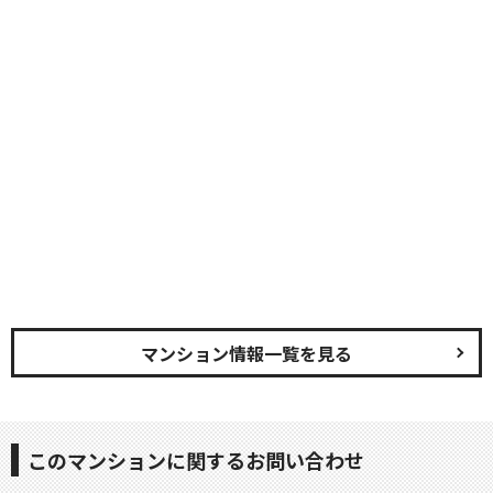
マンション情報一覧を見る
このマンションに関するお問い合わせ