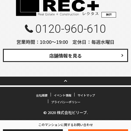
神戸
0120-960-610
営業時間：10:00〜19:00 定休日：毎週水曜日
店舗情報を見る
会社概要
イベント情報
サイトマップ
プライバシーポリシー
© 2020 株式会社ビリーブ.
このマンションに関するお問い合わせ