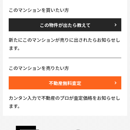
このマンションを買いたい方
この物件が出たら教えて
新たにこのマンションが売りに出されたらお知らせし
ます。
このマンションを売りたい方
不動産無料査定
カンタン入力で不動産のプロが査定価格をお知らせし
ます。