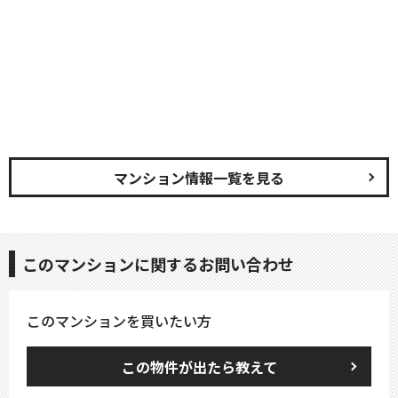
マンション情報一覧を見る
このマンションに関するお問い合わせ
このマンションを買いたい方
この物件が出たら教えて