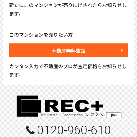
新たにこのマンションが売りに出されたらお知らせし
ます。
このマンションを売りたい方
不動産無料査定
カンタン入力で不動産のプロが査定価格をお知らせし
ます。
神戸
0120-960-610