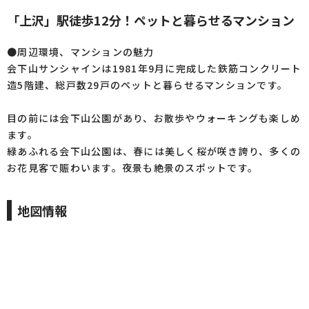
「上沢」駅徒歩12分！ペットと暮らせるマンション
●周辺環境、マンションの魅力
会下山サンシャインは1981年9月に完成した鉄筋コンクリート
造5階建、総戸数29戸のペットと暮らせるマンションです。
目の前には会下山公園があり、お散歩やウォーキングも楽しめ
ます。
緑あふれる会下山公園は、春には美しく桜が咲き誇り、多くの
お花見客で賑わいます。夜景も絶景のスポットです。
地図情報