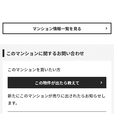
マンション情報一覧を見る
このマンションに関するお問い合わせ
このマンションを買いたい方
この物件が出たら教えて
新たにこのマンションが売りに出されたらお知らせし
ます。