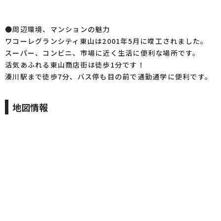
●周辺環境、マンションの魅力
ワコーレグランシティ東山は2001年5月に竣工されました。
スーパー、コンビニ、市場に近く生活に便利な場所です。
活気あふれる東山商店街は徒歩1分です！
湊川駅まで徒歩7分、バス停も目の前で通勤通学に便利です。
地図情報