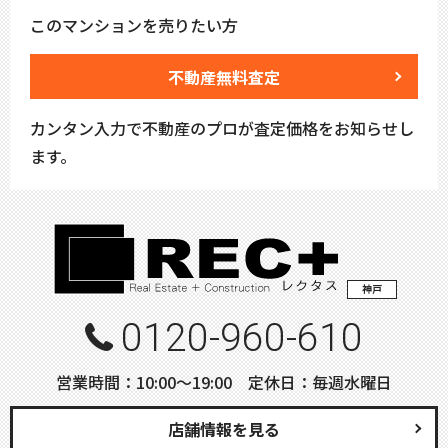
このマンションを売りたい方
不動産無料査定
カンタン入力で不動産のプロが査定価格をお知らせし
ます。
神戸
0120-960-610
営業時間：10:00〜19:00 定休日：毎週水曜日
店舗情報を見る