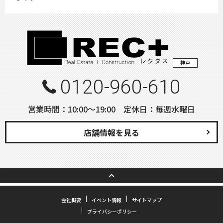
神戸
0120-960-610
営業時間：10:00〜19:00 定休日：毎週水曜日
店舗情報を見る
会社概要
イベント情報
サイトマップ
プライバシーポリシー