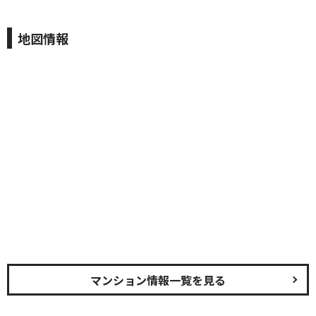
地図情報
マンション情報一覧を見る