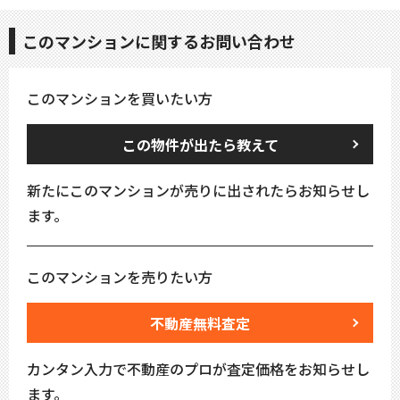
このマンションに関するお問い合わせ
このマンションを買いたい方
この物件が出たら教えて
新たにこのマンションが売りに出されたらお知らせし
ます。
このマンションを売りたい方
不動産無料査定
カンタン入力で不動産のプロが査定価格をお知らせし
ます。