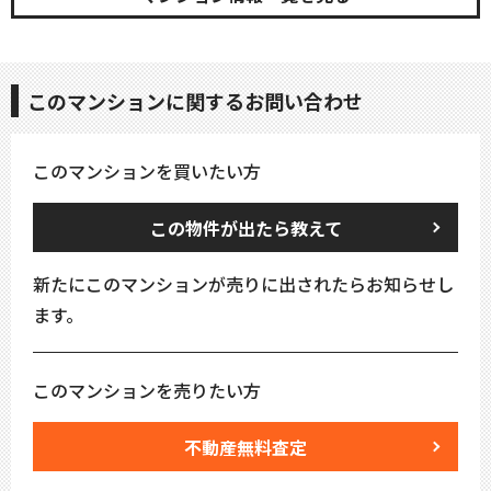
このマンションに関するお問い合わせ
このマンションを買いたい方
この物件が出たら教えて
新たにこのマンションが売りに出されたらお知らせし
ます。
このマンションを売りたい方
不動産無料査定