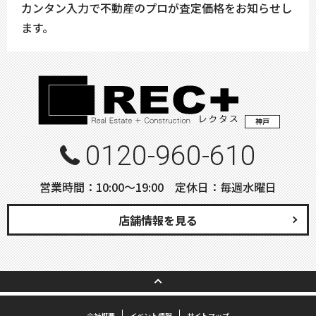
カンタン入力で不動産のプロが査定価格をお知らせし
ます。
神戸
0120-960-610
営業時間：10:00〜19:00 定休日：毎週水曜日
店舗情報を見る
会社概要
イベント情報
サイトマップ