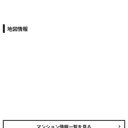
地図情報
マンション情報一覧を見る