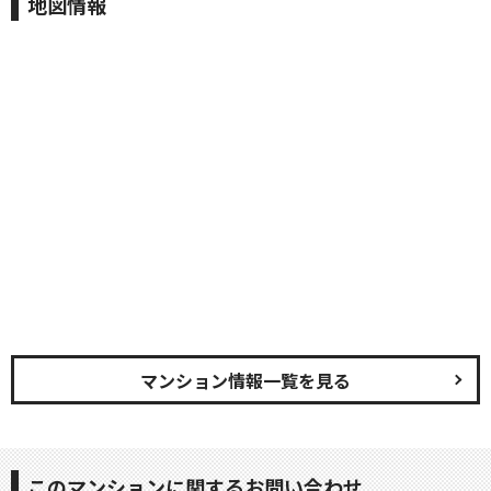
地図情報
マンション情報一覧を見る
このマンションに関するお問い合わせ