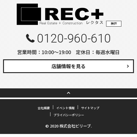
神戸
0120-960-610
営業時間：10:00〜19:00 定休日：毎週水曜日
店舗情報を見る
会社概要
イベント情報
サイトマップ
プライバシーポリシー
© 2020 株式会社ビリーブ.