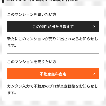
このマンションを買いたい方
この物件が出たら教えて
新たにこのマンションが売りに出されたらお知らせし
ます。
このマンションを売りたい方
不動産無料査定
カンタン入力で不動産のプロが査定価格をお知らせし
ます。