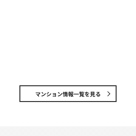
マンション情報一覧を見る