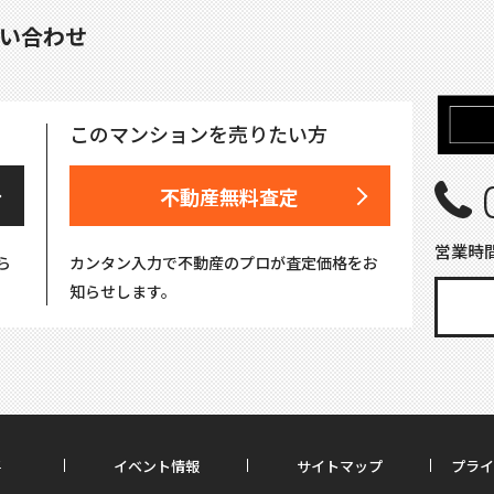
い合わせ
このマンションを売りたい方
不動産無料査定
営業時間
ら
カンタン入力で不動産のプロが査定価格をお
知らせします。
要
イベント情報
サイトマップ
プライ