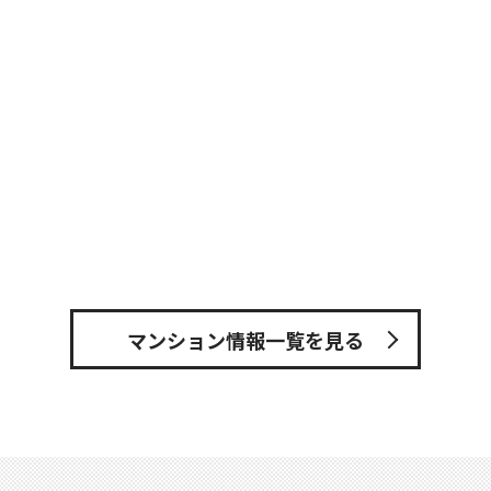
マンション情報一覧を見る