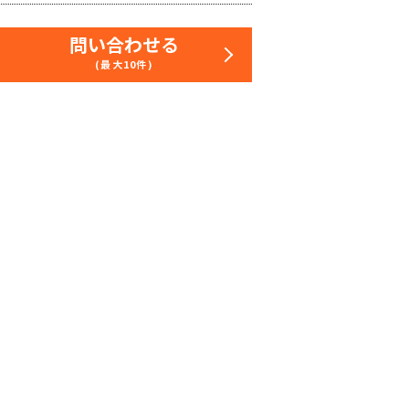
問い合わせる
(最大10件)