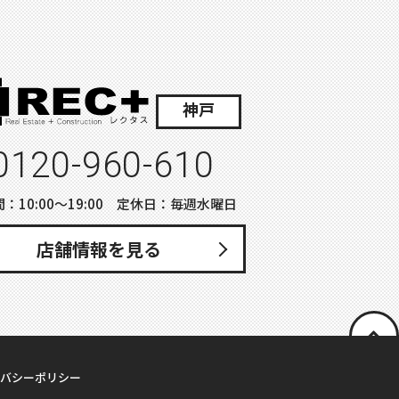
神戸
0120-960-610
：10:00〜19:00 定休日：毎週水曜日
店舗情報を見る
バシーポリシー