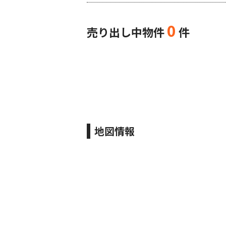
0
売り出し中物件
件
地図情報