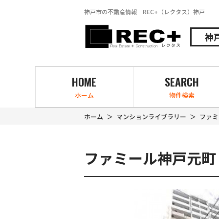
神戸市の不動産情報 REC+（レクタス）神戸
神
HOME
SEARCH
ホーム
物件検索
ホーム
マンションライブラリー
ファミ
ファミール神戸元町