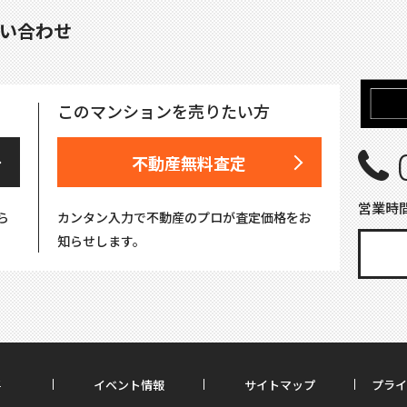
い合わせ
このマンションを売りたい方
不動産無料査定
営業時間
ら
カンタン入力で不動産のプロが査定価格をお
知らせします。
要
イベント情報
サイトマップ
プライ