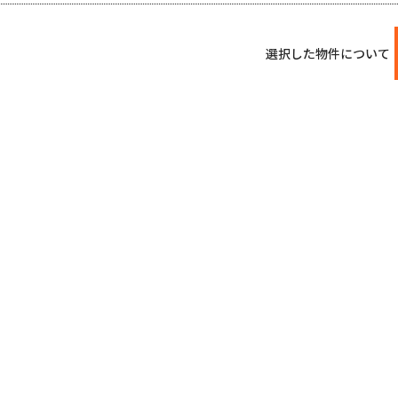
選択した物件について