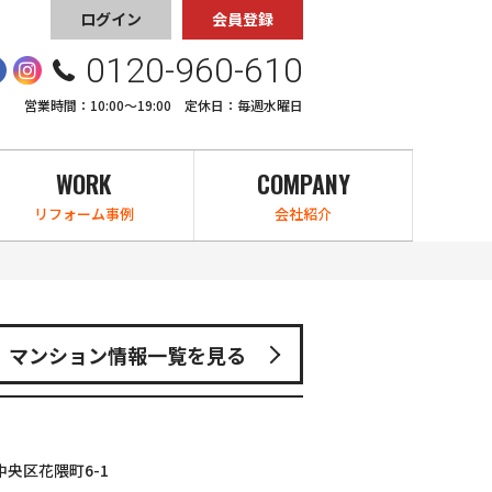
ログイン
会員登録
0120-960-610
営業時間：10:00〜19:00 定休日：毎週水曜日
WORK
COMPANY
リフォーム事例
会社紹介
マンション情報一覧を見る
央区花隈町6-1