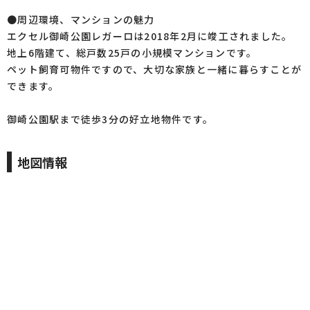
●周辺環境、マンションの魅力
エクセル御崎公園レガーロは2018年2月に竣工されました。
地上6階建て、総戸数25戸の小規模マンションです。
ペット飼育可物件ですので、大切な家族と一緒に暮らすことが
できます。
御崎公園駅まで徒歩3分の好立地物件です。
地図情報