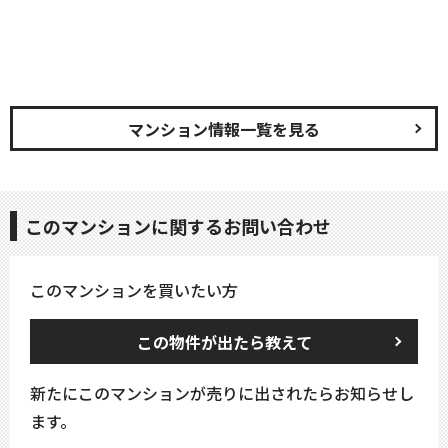
マンション情報一覧を見る
このマンションに関するお問い合わせ
このマンションを買いたい方
この物件が出たら教えて
新たにこのマンションが売りに出されたらお知らせし
ます。