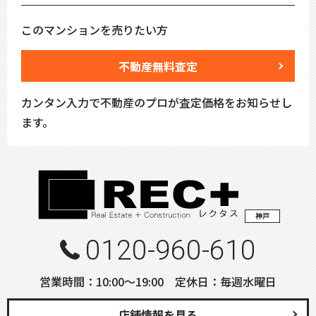
このマンションを売りたい方
不動産無料査定
カンタン入力で不動産のプロが査定価格をお知らせし
ます。
神戸
0120-960-610
営業時間：10:00〜19:00 定休日：毎週水曜日
店舗情報を見る