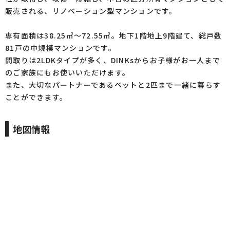
販売される、リノベーション型マンションです。
専有面積は38.25㎡～72.55㎡。地下1階地上9階建て、総戸数
81戸の中規模マンションです。
間取りは2LDKタイプが多く、DINKsからお子様がお一人まで
のご家族にもお使いいただけます。
また、大切なパートナーであるペットと2匹まで一緒に暮らす
ことができます。
地図情報