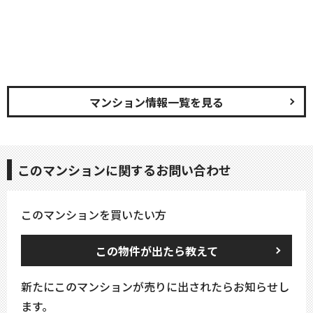
マンション情報一覧を見る
このマンションに関するお問い合わせ
このマンションを買いたい方
この物件が出たら教えて
新たにこのマンションが売りに出されたらお知らせし
ます。