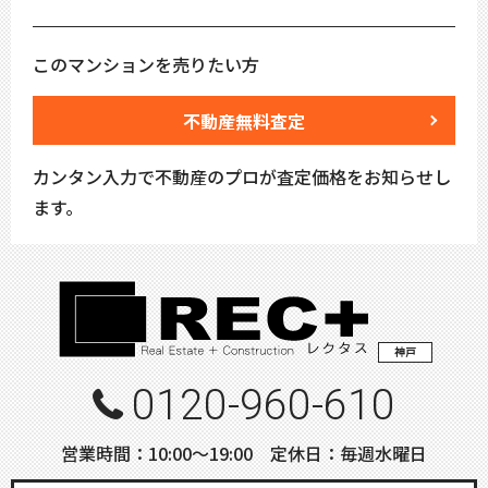
このマンションを売りたい方
不動産無料査定
カンタン入力で不動産のプロが査定価格をお知らせし
ます。
神戸
0120-960-610
営業時間：10:00〜19:00 定休日：毎週水曜日