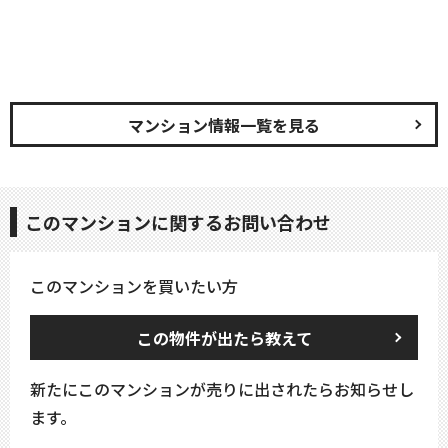
マンション情報一覧を見る
このマンションに関するお問い合わせ
このマンションを買いたい方
この物件が出たら教えて
新たにこのマンションが売りに出されたらお知らせし
ます。