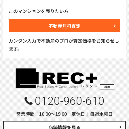
このマンションを売りたい方
不動産無料査定
カンタン入力で不動産のプロが査定価格をお知らせし
ます。
神戸
0120-960-610
営業時間：10:00〜19:00 定休日：毎週水曜日
店舗情報を見る