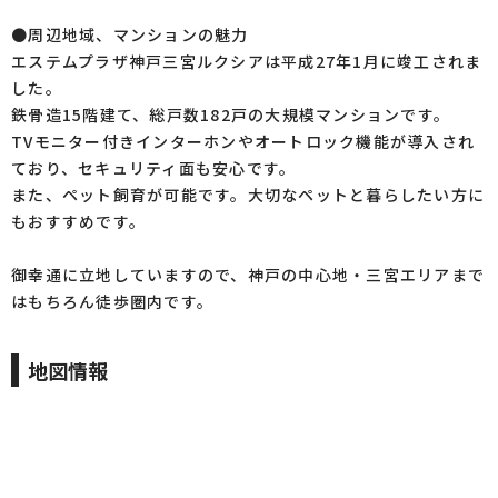
●周辺地域、マンションの魅力
エステムプラザ神戸三宮ルクシアは平成27年1月に竣工されま
した。
鉄骨造15階建て、総戸数182戸の大規模マンションです。
TVモニター付きインターホンやオートロック機能が導入され
ており、セキュリティ面も安心です。
また、ペット飼育が可能です。大切なペットと暮らしたい方に
もおすすめです。
御幸通に立地していますので、神戸の中心地・三宮エリアまで
はもちろん徒歩圏内です。
地図情報