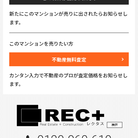
新たにこのマンションが売りに出されたらお知らせし
ます。
このマンションを売りたい方
不動産無料査定
カンタン入力で不動産のプロが査定価格をお知らせし
ます。
神戸