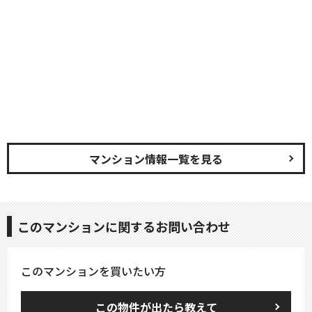
マンション情報一覧を見る
このマンションに関するお問い合わせ
このマンションを買いたい方
この物件が出たら教えて