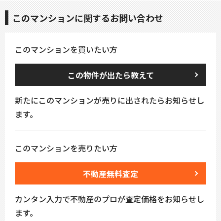
このマンションに関するお問い合わせ
このマンションを買いたい方
この物件が出たら教えて
新たにこのマンションが売りに出されたらお知らせし
ます。
このマンションを売りたい方
不動産無料査定
カンタン入力で不動産のプロが査定価格をお知らせし
ます。