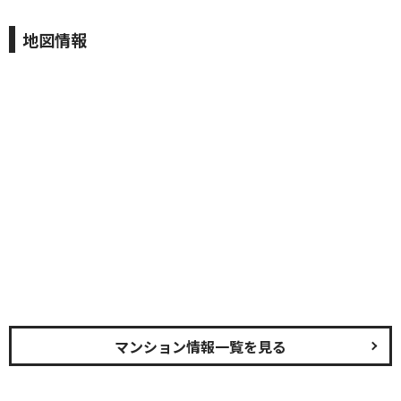
地図情報
マンション情報一覧を見る