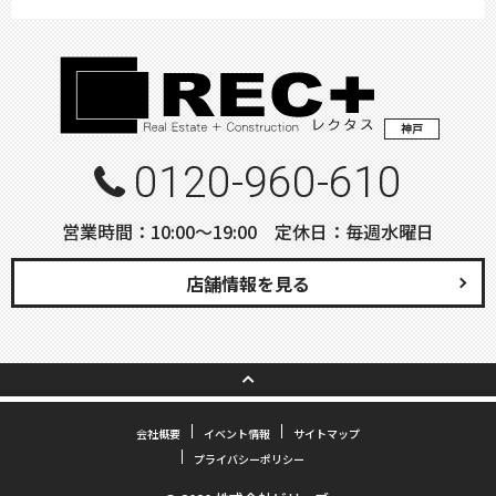
神戸
0120-960-610
営業時間：10:00〜19:00 定休日：毎週水曜日
店舗情報を見る
会社概要
イベント情報
サイトマップ
プライバシーポリシー