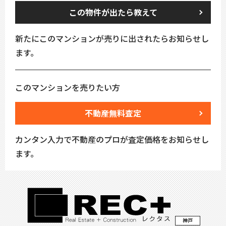
この物件が出たら教えて
新たにこのマンションが売りに出されたらお知らせし
ます。
このマンションを売りたい方
不動産無料査定
カンタン入力で不動産のプロが査定価格をお知らせし
ます。
神戸