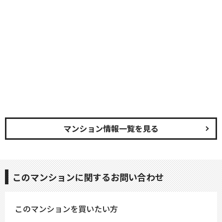
マンション情報一覧を見る
このマンションに関するお問い合わせ
このマンションを買いたい方