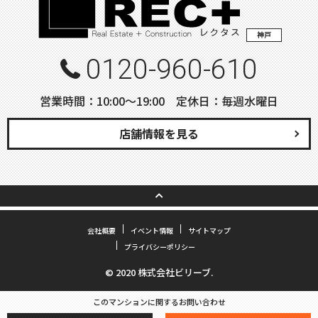
神戸
0120-960-610
営業時間：10:00〜19:00 定休日：毎週水曜日
店舗情報を見る
会社概要
イベント情報
サイトマップ
プライバシーポリシー
© 2020 株式会社ビリーブ.
このマンションに関するお問い合わせ