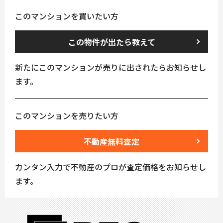
このマンションを買いたい方
この物件が出たら教えて
新たにこのマンションが売りに出されたらお知らせし
ます。
このマンションを売りたい方
不動産無料査定
カンタン入力で不動産のプロが査定価格をお知らせし
ます。