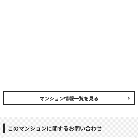
マンション情報一覧を見る
このマンションに関するお問い合わせ