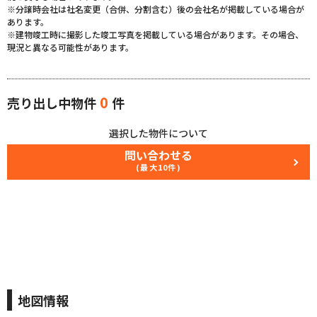
※分譲時会社は社名変更（合併、分割含む）後の会社名が掲載している場合が
あります。
※建物竣工時に撮影した竣工写真を掲載している場合があります。その場合、
現況と異なる可能性があります。
0
売り出し中物件
件
選択した物件について
問い合わせる
(最大10件)
地図情報