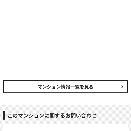
マンション情報一覧を見る
このマンションに関するお問い合わせ