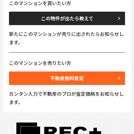
このマンションを買いたい方
この物件が出たら教えて
新たにこのマンションが売りに出されたらお知らせし
ます。
このマンションを売りたい方
不動産無料査定
カンタン入力で不動産のプロが査定価格をお知らせし
ます。