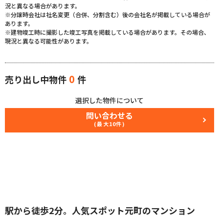
況と異なる場合があります。
※分譲時会社は社名変更（合併、分割含む）後の会社名が掲載している場合が
あります。
※建物竣工時に撮影した竣工写真を掲載している場合があります。その場合、
現況と異なる可能性があります。
0
売り出し中物件
件
選択した物件について
問い合わせる
(最大10件)
駅から徒歩2分。人気スポット元町のマンション