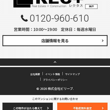
神戸
0120-960-610
営業時間：10:00〜19:00 定休日：毎週水曜日
店舗情報を見る
会社概要
イベント情報
サイトマップ
プライバシーポリシー
© 2020 株式会社ビリーブ.
このマンションに関するお問い合わせ
この物件が出たら教えて
不動産無料査定