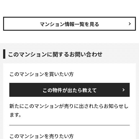
マンション情報一覧を見る
このマンションに関するお問い合わせ
このマンションを買いたい方
この物件が出たら教えて
新たにこのマンションが売りに出されたらお知らせし
ます。
このマンションを売りたい方