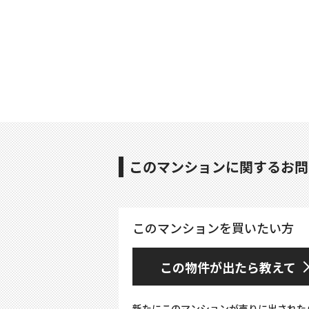
このマンションに関するお問
このマンションを買いたい方
この物件が出たら教えて
新たにこのマンションが売りに出された