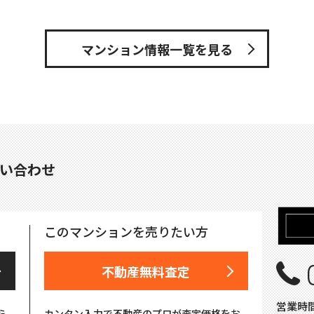
マンション情報一覧を見る
い合わせ
このマンションを売りたい方
不動産無料査定
営業時間
ら
カンタン入力で不動産のプロが査定価格をお