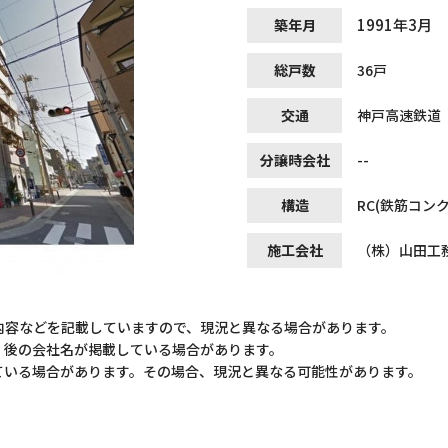
1991年3月
築年月
総戸数
36戸
交通
神戸高速鉄道
分譲時会社
--
構造
RC(鉄筋コン
施工会社
（株）山田工
内容などを記載していますので、現況と異なる場合があります。
）後の会社名が掲載している場合があります。
ている場合があります。その場合、現況と異なる可能性があります。