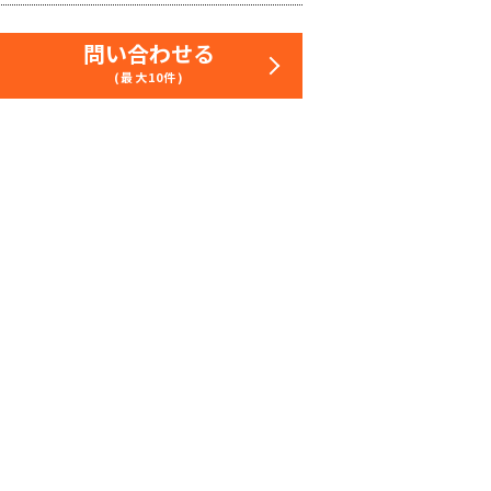
問い合わせる
(最大10件)