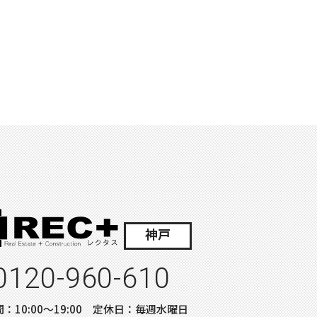
神戸
0120-960-610
：10:00〜19:00 定休日：毎週水曜日