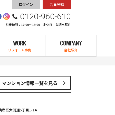
ログイン
会員登録
0120-960-610
営業時間：10:00〜19:00 定休日：毎週水曜日
WORK
COMPANY
リフォーム事例
会社紹介
マンション情報一覧を見る
庫区大開通5丁目1-14