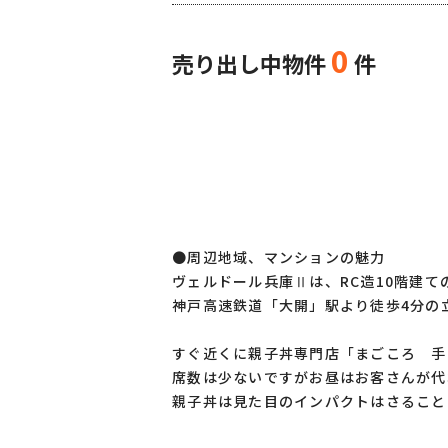
0
売り出し中物件
件
●周辺地域、マンションの魅力
ヴェルドール兵庫Ⅱは、RC造10階建て
神戸高速鉄道「大開」駅より徒歩4分の
すぐ近くに親子丼専門店「まごころ 手
席数は少ないですがお昼はお客さんが代
親子丼は見た目のインパクトはさること