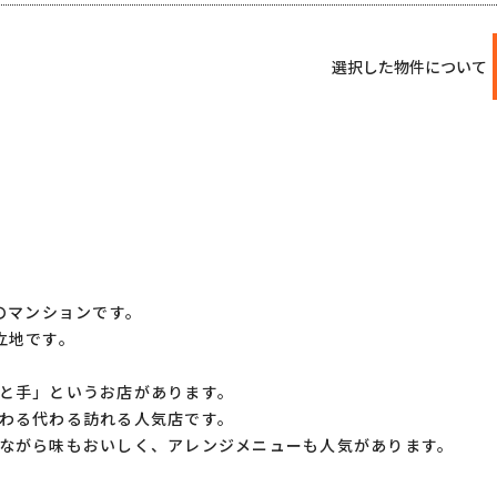
選択した物件について
のマンションです。
立地です。
と手」というお店があります。
わる代わる訪れる人気店です。
ながら味もおいしく、アレンジメニューも人気があります。