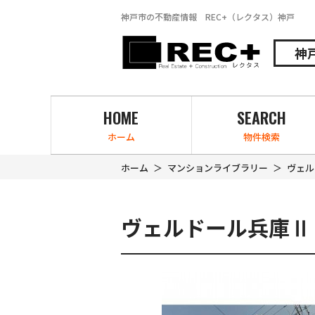
神戸市の不動産情報 REC+（レクタス）神戸
神
HOME
SEARCH
ホーム
物件検索
ホーム
マンションライブラリー
ヴェル
ヴェルドール兵庫Ⅱ