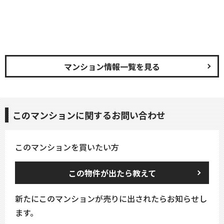
マンション情報一覧を見る
このマンションに関するお問い合わせ
このマンションを買いたい方
この物件が出たら教えて
新たにこのマンションが売りに出されたらお知らせし
ます。