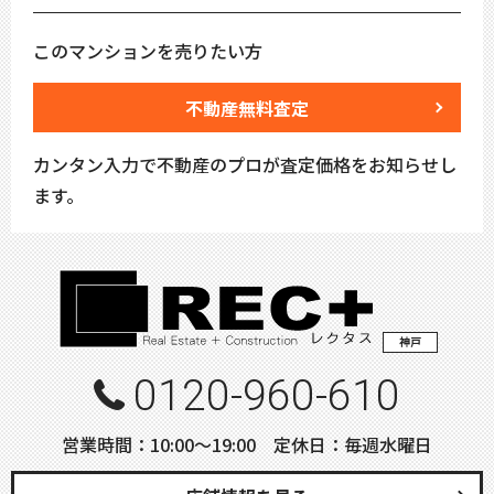
このマンションを売りたい方
不動産無料査定
カンタン入力で不動産のプロが査定価格をお知らせし
ます。
神戸
0120-960-610
営業時間：10:00〜19:00 定休日：毎週水曜日