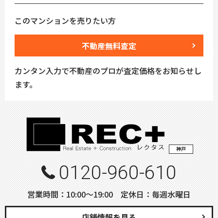
このマンションを売りたい方
不動産無料査定
カンタン入力で不動産のプロが査定価格をお知らせし
ます。
神戸
0120-960-610
営業時間：10:00〜19:00 定休日：毎週水曜日
店舗情報を見る