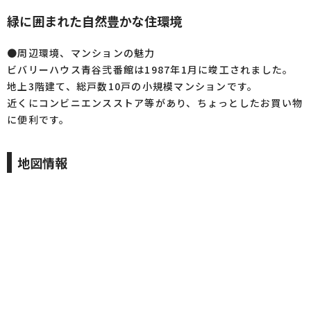
緑に囲まれた自然豊かな住環境
●周辺環境、マンションの魅力
ビバリーハウス青谷弐番館は1987年1月に竣工されました。
地上3階建て、総戸数10戸の小規模マンションです。
近くにコンビニエンスストア等があり、ちょっとしたお買い物
に便利です。
地図情報