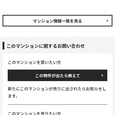
マンション情報一覧を見る
このマンションに関するお問い合わせ
このマンションを買いたい方
この物件が出たら教えて
新たにこのマンションが売りに出されたらお知らせし
ます。
このマンションを売りたい方