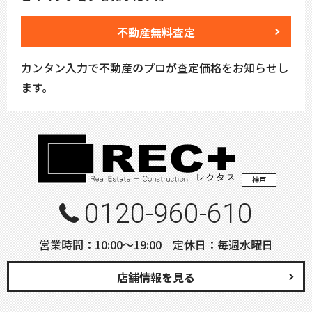
不動産無料査定
カンタン入力で不動産のプロが査定価格をお知らせし
ます。
神戸
0120-960-610
営業時間：10:00〜19:00 定休日：毎週水曜日
店舗情報を見る