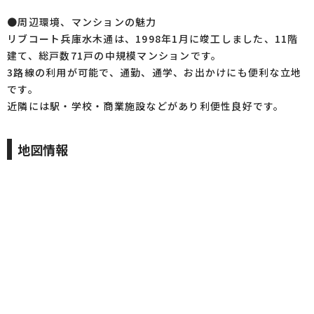
●周辺環境、マンションの魅力
リブコート兵庫水木通は、1998年1月に竣工しました、11階
建て、総戸数71戸の中規模マンションです。
3路線の利用が可能で、通勤、通学、お出かけにも便利な立地
です。
近隣には駅・学校・商業施設などがあり利便性良好です。
地図情報