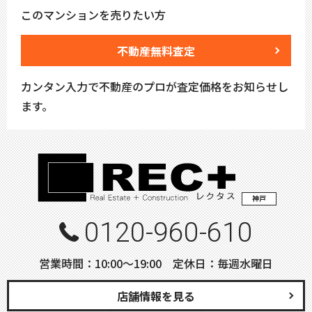
このマンションを売りたい方
不動産無料査定
カンタン入力で不動産のプロが査定価格をお知らせし
ます。
神戸
0120-960-610
営業時間：10:00〜19:00 定休日：毎週水曜日
店舗情報を見る