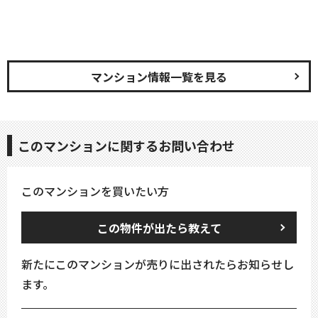
マンション情報一覧を見る
このマンションに関するお問い合わせ
このマンションを買いたい方
この物件が出たら教えて
新たにこのマンションが売りに出されたらお知らせし
ます。